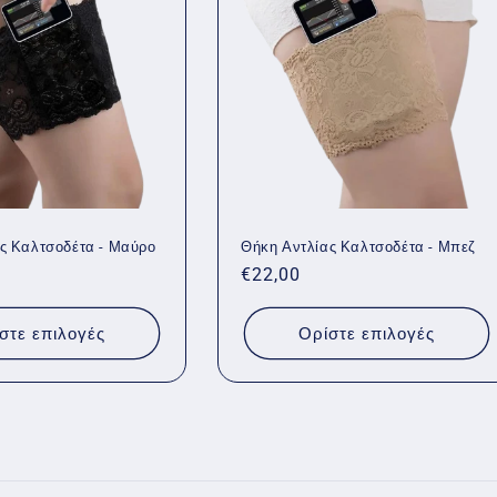
ς Καλτσοδέτα - Μαύρο
Θήκη Αντλίας Καλτσοδέτα - Μπεζ
Κανονική
€22,00
τιμή
στε επιλογές
Ορίστε επιλογές