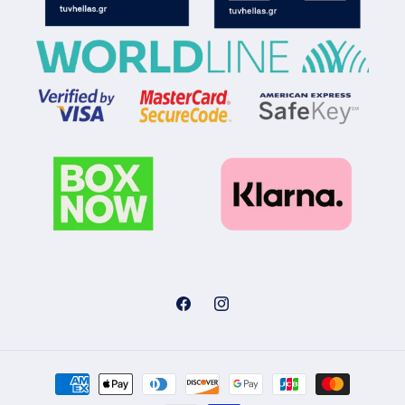
Facebook
Instagram
Μέθοδοι
πληρωμής