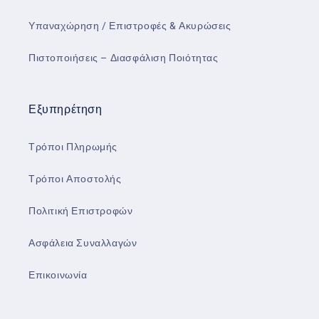
Υπαναχώρηση / Επιστροφές & Ακυρώσεις
Πιστοποιήσεις – Διασφάλιση Ποιότητας
Εξυπηρέτηση
Τρόποι Πληρωμής
Τρόποι Αποστολής
Πολιτική Επιστροφών
Ασφάλεια Συναλλαγών
Επικοινωνία