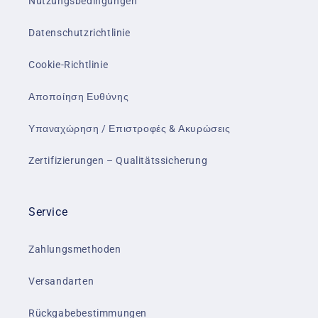
Nutzungsbedingungen
Datenschutzrichtlinie
Cookie-Richtlinie
Αποποίηση Ευθύνης
Υπαναχώρηση / Επιστροφές & Ακυρώσεις
Zertifizierungen – Qualitätssicherung
Service
Zahlungsmethoden
Versandarten
Rückgabebestimmungen