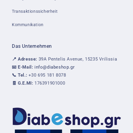
Transaktionssicherheit
Kommunikation
Das Unternehmen
📍 Adresse:
39A Pentelis Avenue, 15235 Vrilissia
📧 E-Mail:
info@diabeshop.gr
📞 Tel.:
+30 695 181 8078
🧾 G.E.MI:
176391901000