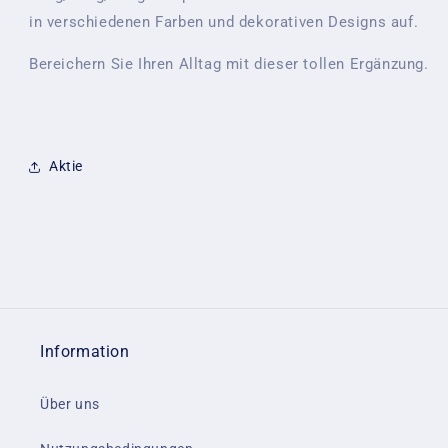
in verschiedenen Farben und dekorativen Designs auf.
Bereichern Sie Ihren Alltag mit dieser tollen Ergänzung.
Aktie
Information
Über uns