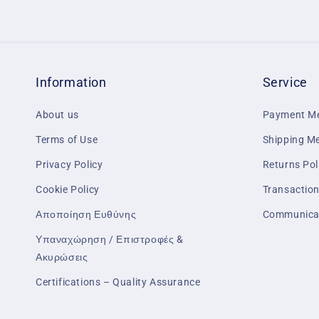
Information
Service
About us
Payment M
Terms of Use
Shipping M
Privacy Policy
Returns Pol
Cookie Policy
Transaction
Αποποίηση Ευθύνης
Communica
Υπαναχώρηση / Επιστροφές &
Ακυρώσεις
Certifications – Quality Assurance