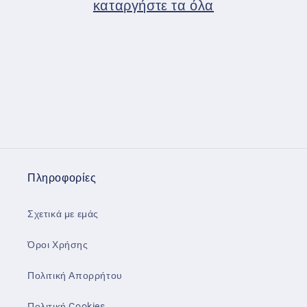
καταργήστε τα όλα
Πληροφορίες
Σχετικά με εμάς
Όροι Χρήσης
Πολιτική Απορρήτου
Πολιτική Cookies