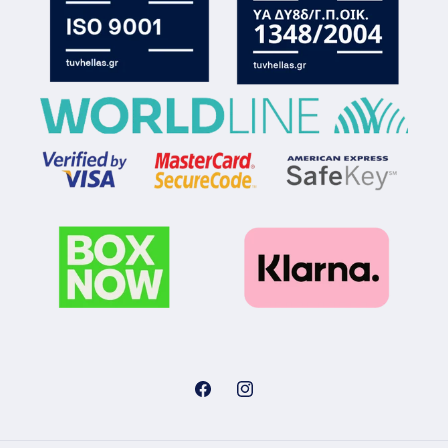
Facebook
Instagram