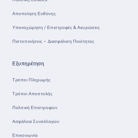
Αποποίηση Ευθύνης
Υπαναχώρηση / Επιστροφές & Ακυρώσεις
Πιστοποιήσεις – Διασφάλιση Ποιότητας
Εξυπηρέτηση
Τρόποι Πληρωμής
Τρόποι Αποστολής
Πολιτική Επιστροφών
Ασφάλεια Συναλλαγών
Επικοινωνία