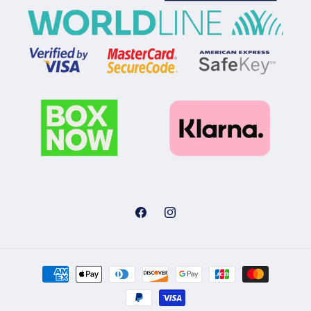
Facebook
Instagram
Μέθοδοι
πληρωμής