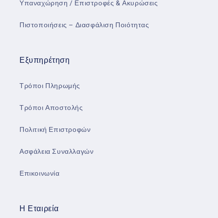
Υπαναχώρηση / Επιστροφές & Ακυρώσεις
Πιστοποιήσεις – Διασφάλιση Ποιότητας
Εξυπηρέτηση
Τρόποι Πληρωμής
Τρόποι Αποστολής
Πολιτική Επιστροφών
Ασφάλεια Συναλλαγών
Επικοινωνία
Η Εταιρεία