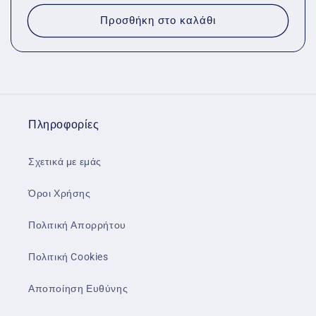
τιμή
Προσθήκη στο καλάθι
Πληροφορίες
Σχετικά με εμάς
Όροι Χρήσης
Πολιτική Απορρήτου
Πολιτική Cookies
Αποποίηση Ευθύνης