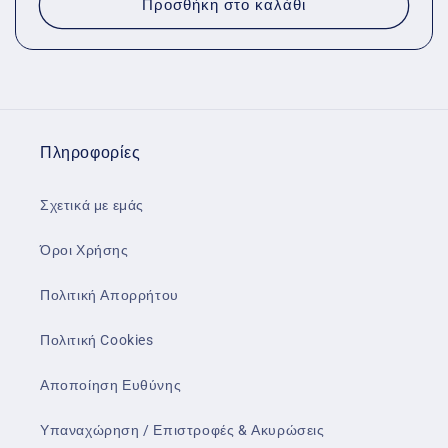
Προσθήκη στο καλάθι
Πληροφορίες
Σχετικά με εμάς
Όροι Χρήσης
Πολιτική Απορρήτου
Πολιτική Cookies
Αποποίηση Ευθύνης
Υπαναχώρηση / Επιστροφές & Ακυρώσεις