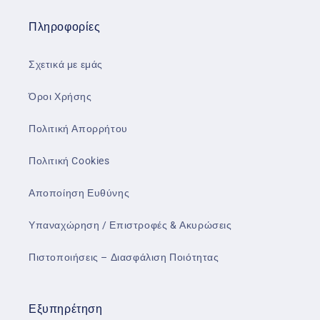
Πληροφορίες
Σχετικά με εμάς
Όροι Χρήσης
Πολιτική Απορρήτου
Πολιτική Cookies
Αποποίηση Ευθύνης
Υπαναχώρηση / Επιστροφές & Ακυρώσεις
Πιστοποιήσεις – Διασφάλιση Ποιότητας
Εξυπηρέτηση