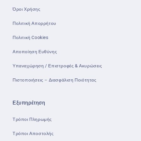
Όροι Χρήσης
Πολιτική Απορρήτου
Πολιτική Cookies
Αποποίηση Ευθύνης
Υπαναχώρηση / Επιστροφές & Ακυρώσεις
Πιστοποιήσεις – Διασφάλιση Ποιότητας
Εξυπηρέτηση
Τρόποι Πληρωμής
Τρόποι Αποστολής