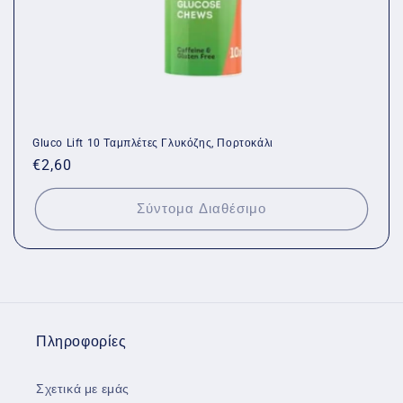
Gluco Lift 10 Ταμπλέτες Γλυκόζης, Πορτοκάλι
Κανονική
€2,60
τιμή
Σύντομα Διαθέσιμο
Πληροφορίες
Σχετικά με εμάς