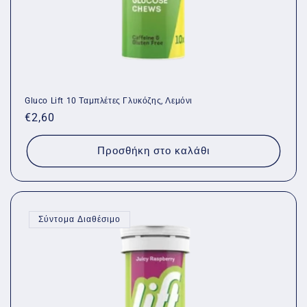
Gluco Lift 10 Ταμπλέτες Γλυκόζης, Λεμόνι
Κανονική
€2,60
τιμή
Προσθήκη στο καλάθι
Σύντομα Διαθέσιμο