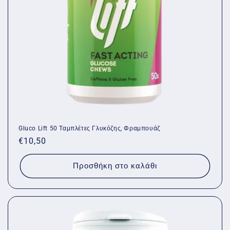
Gluco Lift 50 Ταμπλέτες Γλυκόζης, Φραμπουάζ
Κανονική
€10,50
τιμή
Προσθήκη στο καλάθι