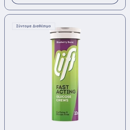
Σύντομα Διαθέσιμο