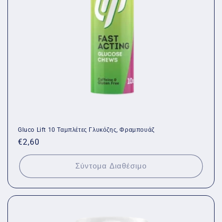
Gluco Lift 10 Ταμπλέτες Γλυκόζης, Φραμπουάζ
Κανονική
€2,60
τιμή
Σύντομα Διαθέσιμο