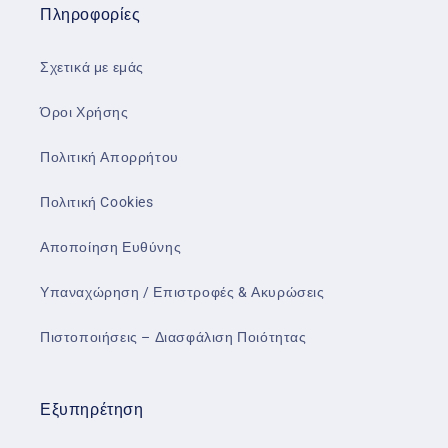
Πληροφορίες
Σχετικά με εμάς
Όροι Χρήσης
Πολιτική Απορρήτου
Πολιτική Cookies
Αποποίηση Ευθύνης
Υπαναχώρηση / Επιστροφές & Ακυρώσεις
Πιστοποιήσεις – Διασφάλιση Ποιότητας
Εξυπηρέτηση