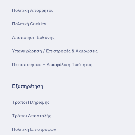
Πολιτική Απορρήτου
Πολιτική Cookies
Αποποίηση Ευθύνης
Υπαναχώρηση / Επιστροφές & Ακυρώσεις
Πιστοποιήσεις – Διασφάλιση Ποιότητας
Εξυπηρέτηση
Τρόποι Πληρωμής
Τρόποι Αποστολής
Πολιτική Επιστροφών