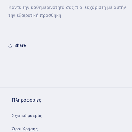
Κάντε την καθημερινότητά σας πιο ευχάριστη με αυτήν
την εξαιρετική προσθήκη
Share
Πληροφορίες
Σχετικά με εμάς
Όροι Χρήσης