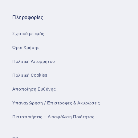
Πληροφορίες
Σχετικά με εμάς
Όροι Χρήσης
Πολιτική Απορρήτου
Πολιτική Cookies
Αποποίηση Ευθύνης
Υπαναχώρηση / Επιστροφές & Ακυρώσεις
Πιστοποιήσεις – Διασφάλιση Ποιότητας