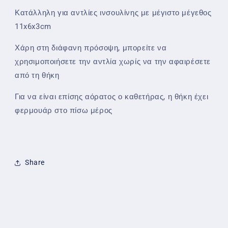
Κατάλληλη για αντλίες ινσουλίνης με μέγιστο μέγεθος
11x6x3cm
Χάρη στη διάφανη πρόσοψη, μπορείτε να
χρησιμοποιήσετε την αντλία χωρίς να την αφαιρέσετε
από τη θήκη
Για να είναι επίσης αόρατος ο καθετήρας, η θήκη έχει
φερμουάρ στο πίσω μέρος
Share