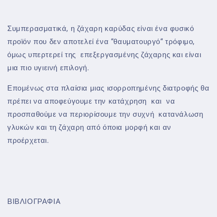
Συμπερασματικά, η ζάχαρη καρύδας είναι ένα φυσικό
προϊόν που δεν αποτελεί ένα “θαυματουργό“ τρόφιμο,
όμως υπερτερεί της επεξεργασμένης ζάχαρης και είναι
μια πιο υγιεινή επιλογή.
Επομένως στα πλαίσια μιας ισορροπημένης διατροφής θα
πρέπει να αποφεύγουμε την κατάχρηση και να
προσπαθούμε να περιορίσουμε την συχνή κατανάλωση
γλυκών και τη ζάχαρη από όποια μορφή και αν
προέρχεται.
ΒΙΒΛΙΟΓΡΑΦΙA