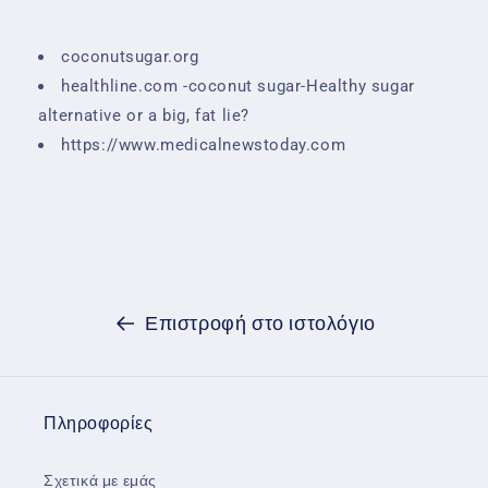
coconutsugar.org
healthline.com -coconut sugar-Healthy sugar
alternative or a big, fat lie?
https://www.medicalnewstoday.com
Επιστροφή στο ιστολόγιο
Πληροφορίες
Σχετικά με εμάς