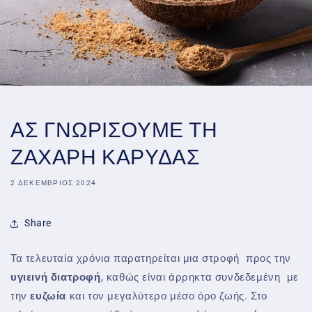
ΑΣ ΓΝΩΡΙΣΟΥΜΕ ΤΗ
ΖΑΧΑΡΗ ΚΑΡΥΔΑΣ
2 ΔΕΚΈΜΒΡΙΟΣ 2024
Share
Τα τελευταία χρόνια παρατηρείται μια στροφή προς την
υγιεινή διατροφή
, καθώς είναι άρρηκτα συνδεδεμένη με
την
ευζωία
και τον μεγαλύτερο μέσο όρο ζωής. Στο