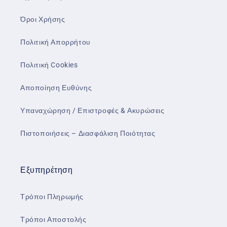
Όροι Χρήσης
Πολιτική Απορρήτου
Πολιτική Cookies
Αποποίηση Ευθύνης
Υπαναχώρηση / Επιστροφές & Ακυρώσεις
Πιστοποιήσεις – Διασφάλιση Ποιότητας
Εξυπηρέτηση
Τρόποι Πληρωμής
Τρόποι Αποστολής