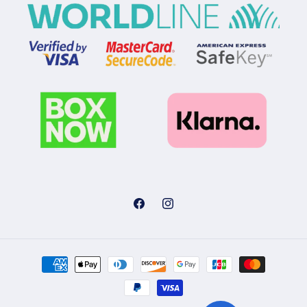
Facebook
Instagram
Μέθοδοι
πληρωμής