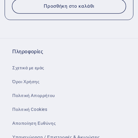
Προσθήκη στο καλάθι
Πληροφορίες
Σχετικά με εμάς
Όροι Χρήσης
Πολιτική Απορρήτου
Πολιτική Cookies
Αποποίηση Ευθύνης
Υπαναχώρηση / Επιστροφές & Ακυρώσεις