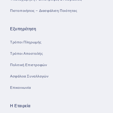
Πιστοποιήσεις – Διασφάλιση Ποιότητας
Εξυπηρέτηση
Τρόποι Πληρωμής
Τρόποι Αποστολής
Πολιτική Επιστροφών
Ασφάλεια Συναλλαγών
Επικοινωνία
Η Εταιρεία